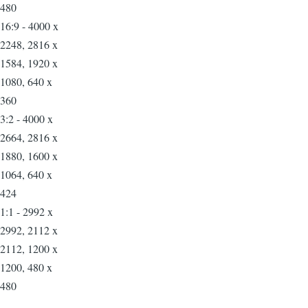
480
16:9 - 4000 x
2248, 2816 x
1584, 1920 x
1080, 640 x
360
3:2 - 4000 x
2664, 2816 x
1880, 1600 x
1064, 640 x
424
1:1 - 2992 x
2992, 2112 x
2112, 1200 x
1200, 480 x
480