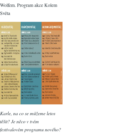
Wolfem. Program akce Kolem
Světa
Karle, na co se můžeme letos
těšit? Je něco v tvém
festivalovém programu nového?