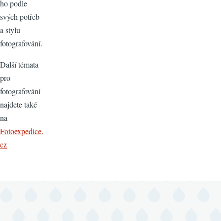
ho podle
svých potřeb
a stylu
fotografování.
Další témata
pro
fotografování
najdete také
na
Fotoexpedice.
cz