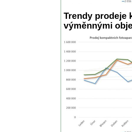
Trendy prodeje 
výměnnými obje