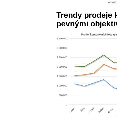
Trendy prodeje 
pevnými objekti