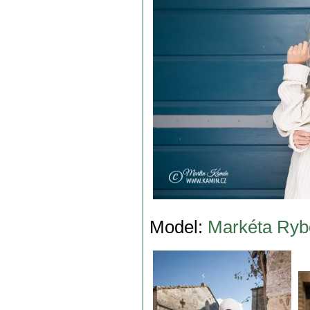
Model:
Markéta Ryb