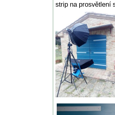
strip na prosvětlení 