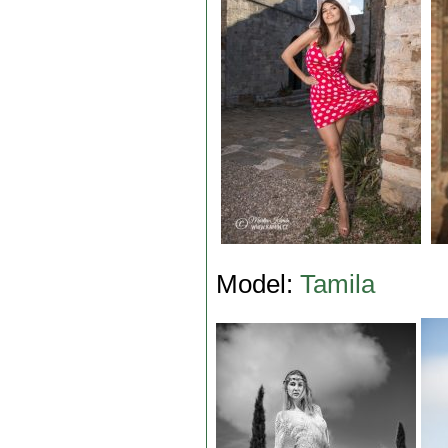
Model:
Tamila