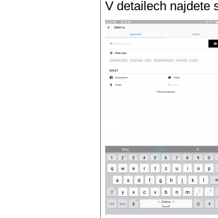
V detailech najdete