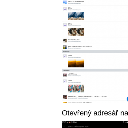
Otevřený adresář na