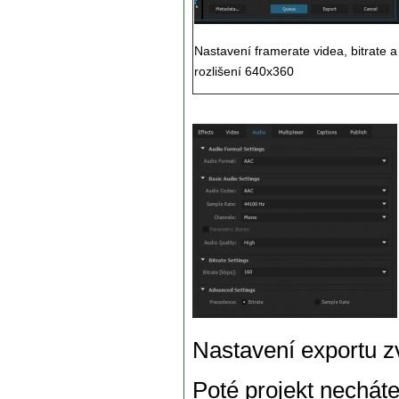
Nastavení framerate videa, bitrate a
rozlišení 640x360
Nastavení exportu 
Poté projekt necháte