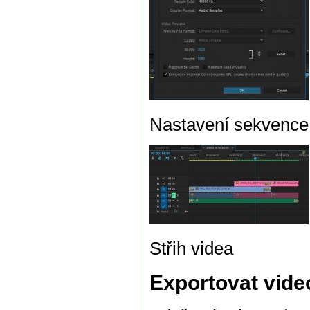
Nastavení sekvence, 
Střih videa
Exportovat video