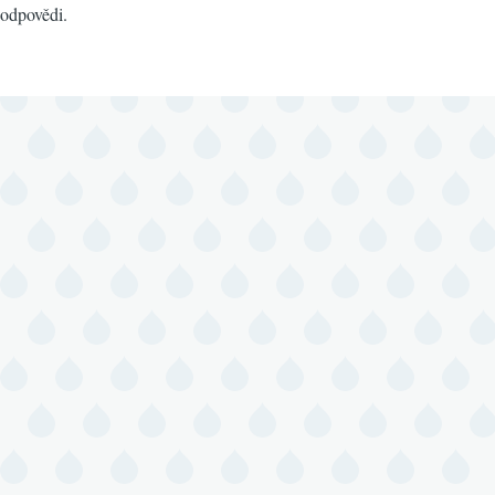
odpovědi.