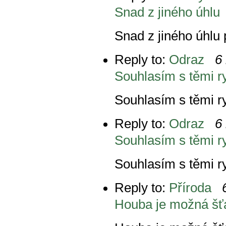
Snad z jiného úhlu
Snad z jiného úhlu 
Reply to:
Odraz
6 
Souhlasím s těmi r
Souhlasím s těmi ry
Reply to:
Odraz
6 
Souhlasím s těmi r
Souhlasím s těmi ry
Reply to:
Příroda
Houba je možná šťa