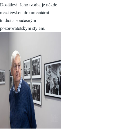
Dostálovi. Jeho tvorba je někde
mezi českou dokumentární
tradicí a současným
pozorovatelským stylem.