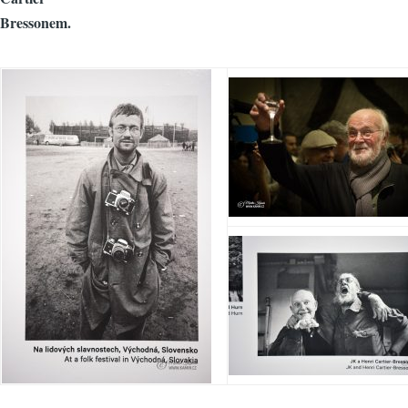
Bressonem.