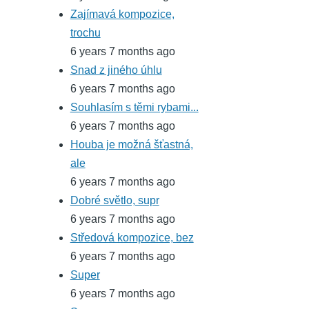
Zajímavá kompozice,
trochu
6 years 7 months ago
Snad z jiného úhlu
6 years 7 months ago
Souhlasím s těmi rybami...
6 years 7 months ago
Houba je možná šťastná,
ale
6 years 7 months ago
Dobré světlo, supr
6 years 7 months ago
Středová kompozice, bez
6 years 7 months ago
Super
6 years 7 months ago