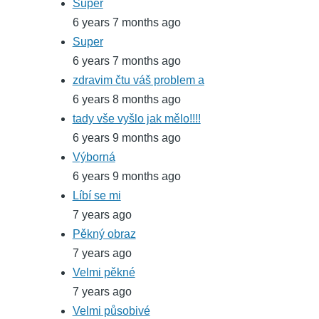
Super
6 years 7 months ago
Super
6 years 7 months ago
zdravim čtu váš problem a
6 years 8 months ago
tady vše vyšlo jak mělo!!!!
6 years 9 months ago
Výborná
6 years 9 months ago
Líbí se mi
7 years ago
Pěkný obraz
7 years ago
Velmi pěkné
7 years ago
Velmi působivé