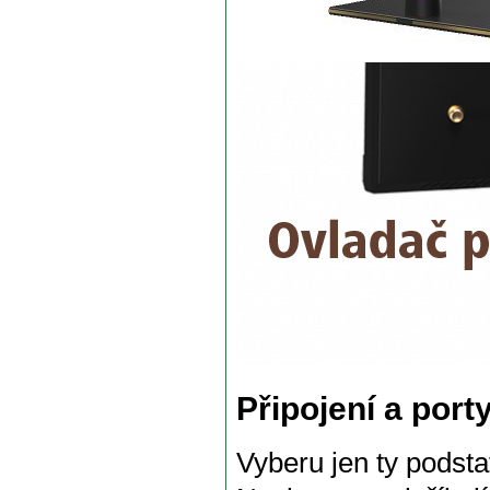
Připojení a port
Vyberu jen ty podsta