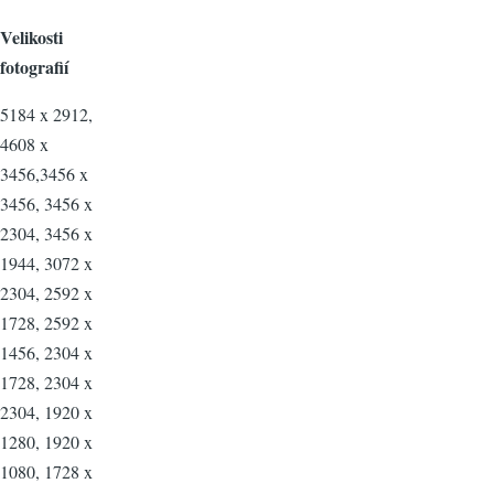
Velikosti
fotografií
5184 x 2912,
4608 x
3456,3456 x
3456, 3456 x
2304, 3456 x
1944, 3072 x
2304, 2592 x
1728, 2592 x
1456, 2304 x
1728, 2304 x
2304, 1920 x
1280, 1920 x
1080, 1728 x