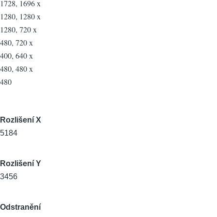
1728, 1696 x
1280, 1280 x
1280, 720 x
480, 720 x
400, 640 x
480, 480 x
480
Rozlišení X
5184
Rozlišení Y
3456
Odstranění