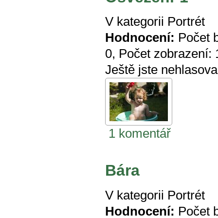
V kategorii
Portrét
Hodnocení:
Počet 
0
, Počet zobrazení:
Ještě jste nehlasova
1 komentář
Bára
V kategorii
Portrét
Hodnocení:
Počet 