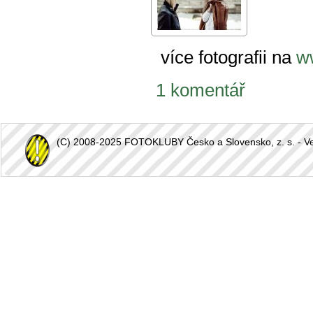
více fotografii na
w
1 komentář
(C) 2008-2025 FOTOKLUBY Česko a Slovensko, z. s. - Vešk