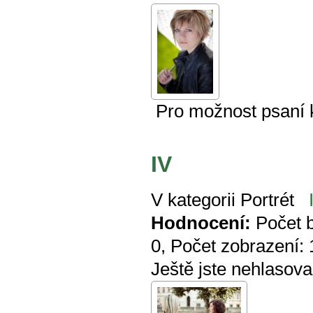
Pro možnost psaní
IV
V kategorii
Portrét
Hodnocení:
Počet 
0
, Počet zobrazení:
Ještě jste nehlasova