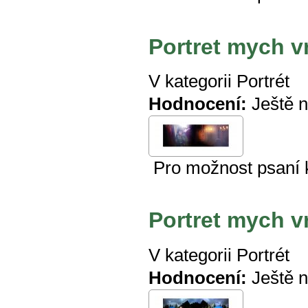
Portret mych v
V kategorii
Portrét
Hodnocení:
Ještě 
Pro možnost psaní
Portret mych v
V kategorii
Portrét
Hodnocení:
Ještě 