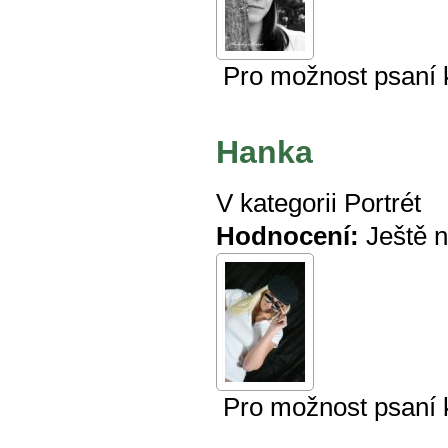
Pro možnost psaní
Hanka
V kategorii
Portrét
Hodnocení:
Ještě 
Pro možnost psaní