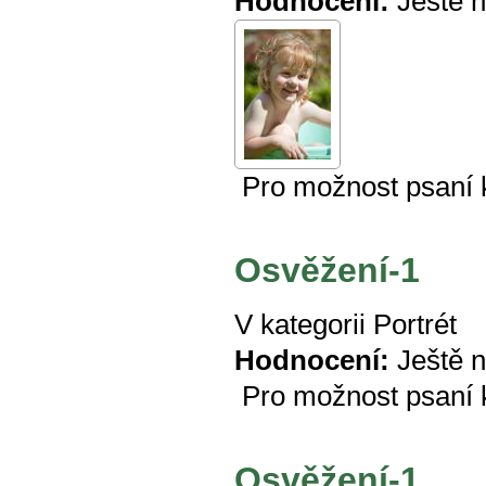
Hodnocení:
Ještě 
Pro možnost psaní
Osvěžení-1
V kategorii
Portrét
Hodnocení:
Ještě 
Pro možnost psaní
Osvěžení-1