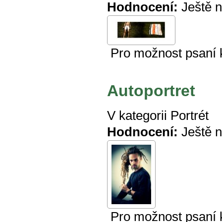
Hodnocení:
Ještě 
Pro možnost psaní
Autoportret
V kategorii
Portrét
Hodnocení:
Ještě 
Pro možnost psaní