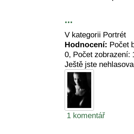
...
V kategorii
Portrét
Hodnocení:
Počet 
0
, Počet zobrazení:
Ještě jste nehlasova
1 komentář