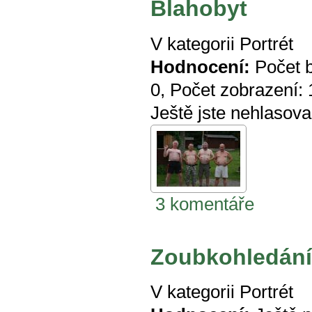
Blahobyt
V kategorii
Portrét
Hodnocení:
Počet 
0
, Počet zobrazení:
Ještě jste nehlasova
3 komentáře
Zoubkohledání
V kategorii
Portrét