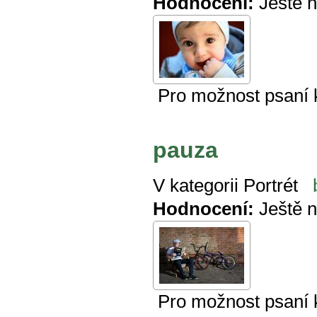
Hodnocení:
Ještě 
Pro možnost psaní
pauza
V kategorii
Portrét
Hodnocení:
Ještě 
Pro možnost psaní