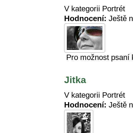
V kategorii
Portrét
Hodnocení:
Ještě 
Pro možnost psaní
Jitka
V kategorii
Portrét
Hodnocení:
Ještě 