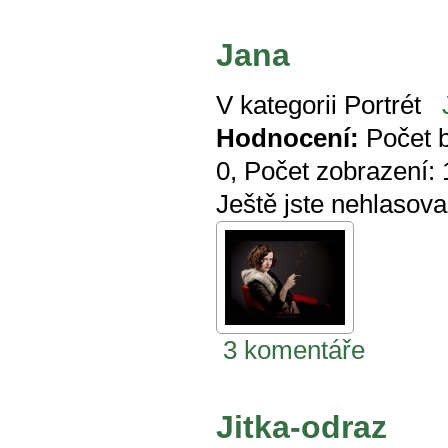
Jana
V kategorii
Portrét
Hodnocení:
Počet 
0
, Počet zobrazení:
Ještě jste nehlasova
3 komentáře
Jitka-odraz