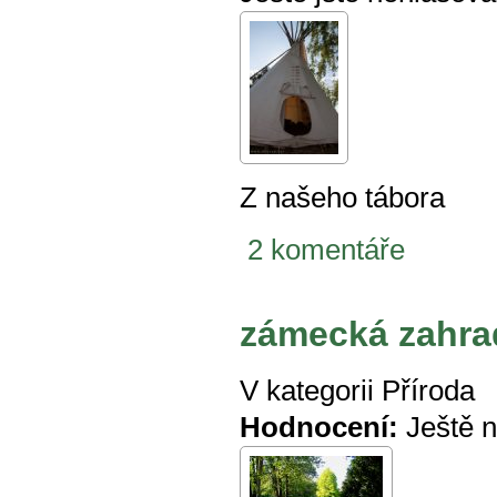
Z našeho tábora
2 komentáře
zámecká zahra
V kategorii
Příroda
Hodnocení:
Ještě 