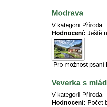
Modrava
V kategorii
Příroda
Hodnocení:
Ještě 
Pro možnost psaní
Veverka s mlád
V kategorii
Příroda
Hodnocení:
Počet 