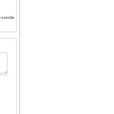
 a použije