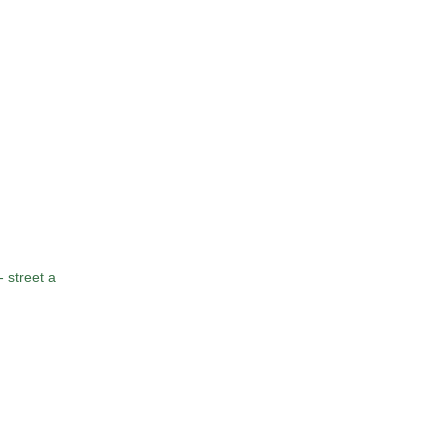
 street a