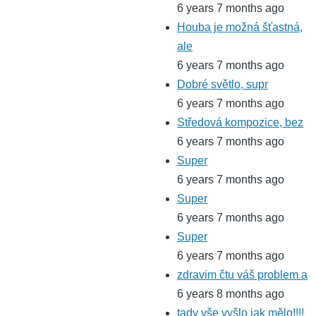
6 years 7 months ago
Houba je možná šťastná,
ale
6 years 7 months ago
Dobré světlo, supr
6 years 7 months ago
Středová kompozice, bez
6 years 7 months ago
Super
6 years 7 months ago
Super
6 years 7 months ago
Super
6 years 7 months ago
zdravim čtu váš problem a
6 years 8 months ago
tady vše vyšlo jak mělo!!!!