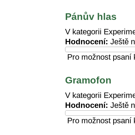
Pánův hlas
V kategorii
Experime
Hodnocení:
Ještě 
Pro možnost psaní
Gramofon
V kategorii
Experime
Hodnocení:
Ještě 
Pro možnost psaní