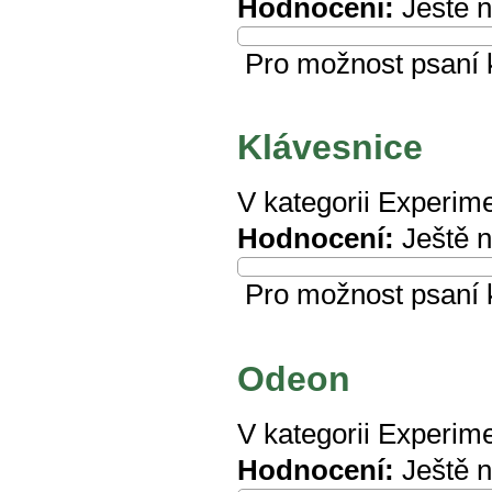
Hodnocení:
Ještě 
Pro možnost psaní
Klávesnice
V kategorii
Experime
Hodnocení:
Ještě 
Pro možnost psaní
Odeon
V kategorii
Experime
Hodnocení:
Ještě 