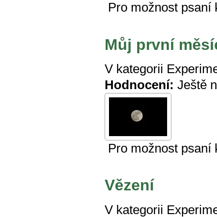
Pro možnost psaní
Můj první měsí
V kategorii
Experime
Hodnocení:
Ještě 
Pro možnost psaní
Vězení
V kategorii
Experime