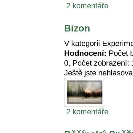
2 komentáře
Bizon
V kategorii
Experime
Hodnocení:
Počet 
0
, Počet zobrazení:
Ještě jste nehlasova
2 komentáře