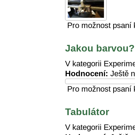
Pro možnost psaní
Jakou barvou?
V kategorii
Experime
Hodnocení:
Ještě 
Pro možnost psaní
Tabulátor
V kategorii
Experime