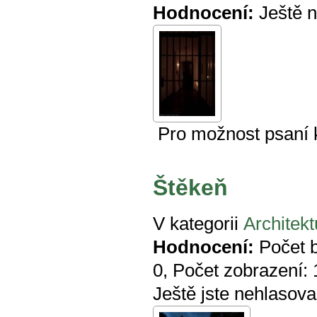
Hodnocení:
Ještě 
Pro možnost psaní
Štěkeň
V kategorii
Architekt
Hodnocení:
Počet 
0
, Počet zobrazení:
Ještě jste nehlasova