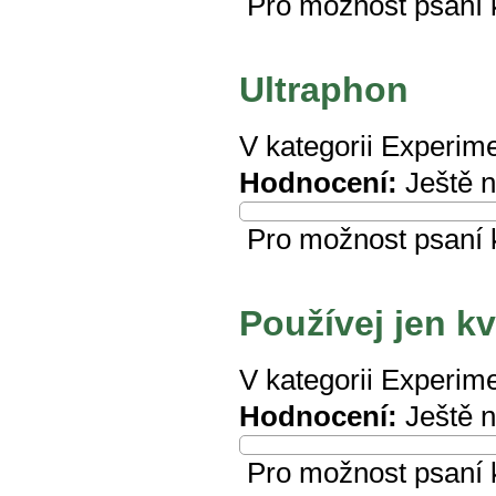
Pro možnost psaní
Ultraphon
V kategorii
Experime
Hodnocení:
Ještě 
Pro možnost psaní
Používej jen kv
V kategorii
Experime
Hodnocení:
Ještě 
Pro možnost psaní