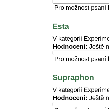
Pro možnost psaní
Esta
V kategorii
Experime
Hodnocení:
Ještě 
Pro možnost psaní
Supraphon
V kategorii
Experime
Hodnocení:
Ještě 