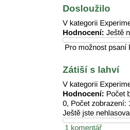
Dosloužilo
V kategorii
Experime
Hodnocení:
Ještě 
Pro možnost psaní
Zátiší s lahví
V kategorii
Experime
Hodnocení:
Počet 
0
, Počet zobrazení:
Ještě jste nehlasova
1 komentář