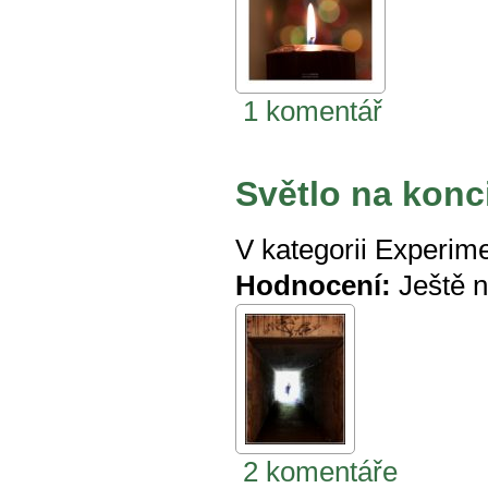
1 komentář
Světlo na konc
V kategorii
Experime
Hodnocení:
Ještě 
2 komentáře