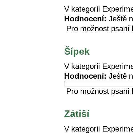
V kategorii
Experime
Hodnocení:
Ještě 
Pro možnost psaní
Šípek
V kategorii
Experime
Hodnocení:
Ještě 
Pro možnost psaní
Zátiší
V kategorii
Experime