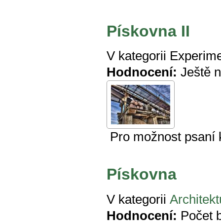
Pískovna II
V kategorii
Experime
Hodnocení:
Ještě 
Pro možnost psaní
Pískovna
V kategorii
Architekt
Hodnocení:
Počet 