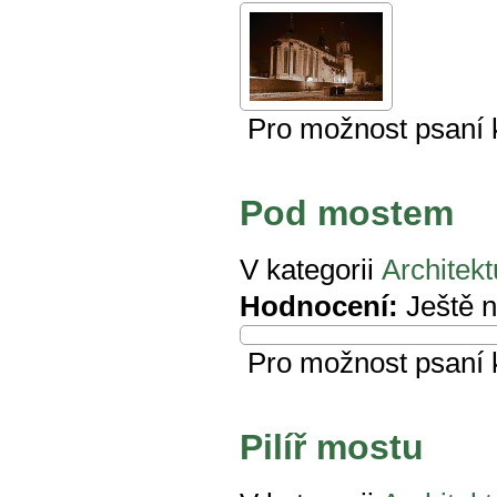
Pro možnost psaní
Pod mostem
V kategorii
Architekt
Hodnocení:
Ještě 
Pro možnost psaní
Pilíř mostu