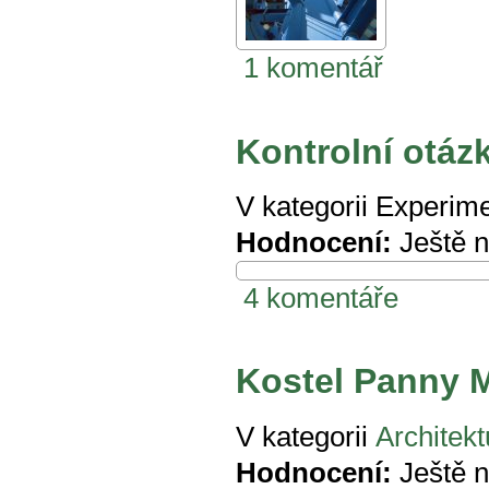
1 komentář
Kontrolní otázka
V kategorii
Experime
Hodnocení:
Ještě 
4 komentáře
Kostel Panny M
V kategorii
Architekt
Hodnocení:
Ještě 