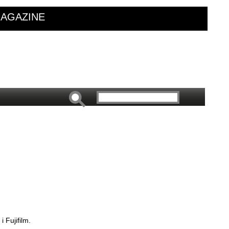
AGAZINE
 Fujifilm.