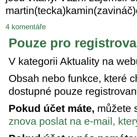
martin(tecka)kamin(zavináč)
4 komentáře
Pouze pro registrova
V kategorii
Aktuality na web
Obsah nebo funkce, které ch
dostupné pouze registrovan
Pokud účet máte,
můžete 
znova poslat na e-mail, který 