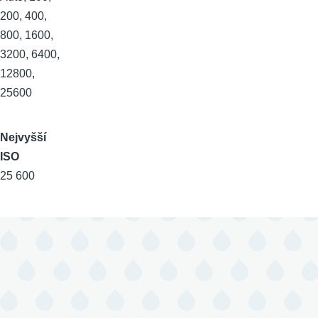
200, 400,
800, 1600,
3200, 6400,
12800,
25600
Nejvyšší
ISO
25 600