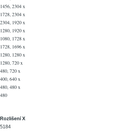
1456, 2304 x
1728, 2304 x
2304, 1920 x
1280, 1920 x
1080, 1728 x
1728, 1696 x
1280, 1280 x
1280, 720 x
480, 720 x
400, 640 x
480, 480 x
480
Rozlišení X
5184