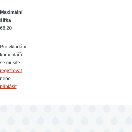
Maximální
šířka
68.20
Pro vkládání
komentářů
se musíte
registrovat
nebo
přihlásit