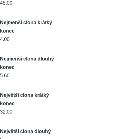
45.00
Nejmenší clona krátký
konec
4.00
Nejmenší clona dlouhý
konec
5.60
Největší clona krátký
konec
32.00
Největší clona dlouhý