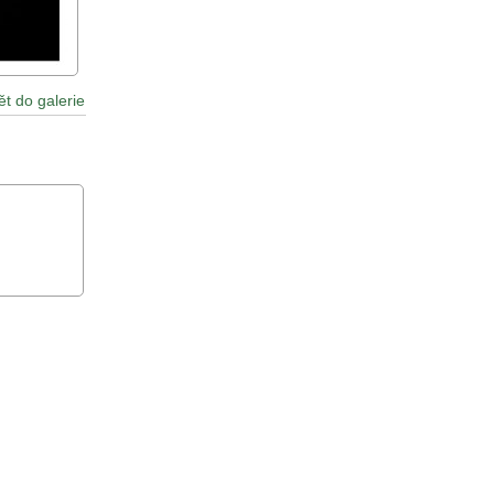
ět do galerie