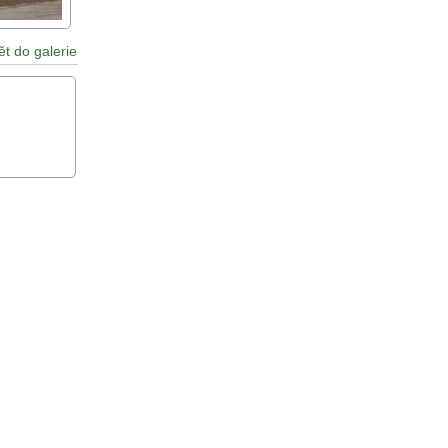
ět do galerie