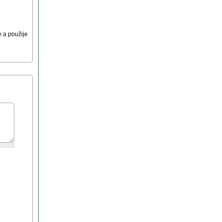
 a použije