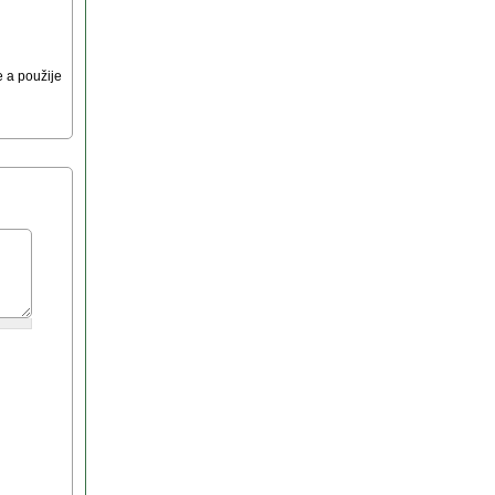
 a použije