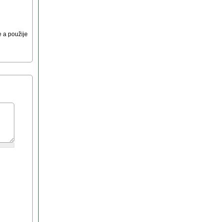
 a použije