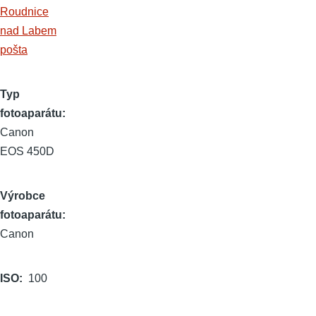
Roudnice
nad Labem
pošta
Typ
fotoaparátu
Canon
EOS 450D
Výrobce
fotoaparátu
Canon
ISO
100