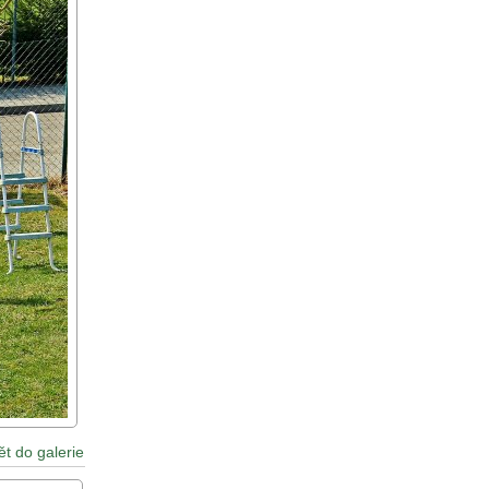
ět do galerie