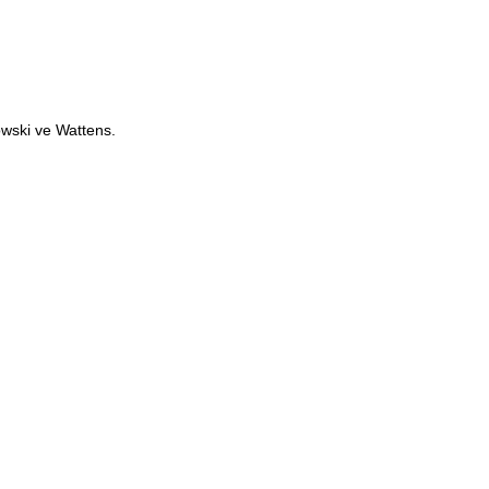
wski ve Wattens.