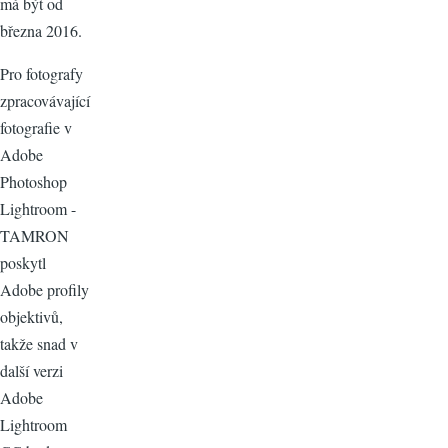
má být od
března 2016.
Pro fotografy
zpracovávající
fotografie v
Adobe
Photoshop
Lightroom -
TAMRON
poskytl
Adobe profily
objektivů,
takže snad v
další verzi
Adobe
Lightroom