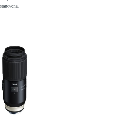
stanovena.