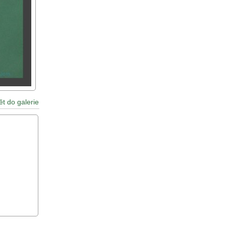
ět do galerie