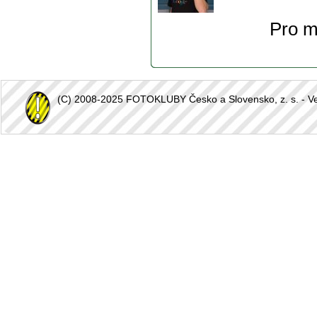
Pro m
(C) 2008-2025 FOTOKLUBY Česko a Slovensko, z. s. - Vešk