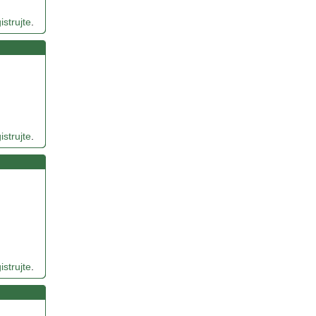
istrujte
.
istrujte
.
istrujte
.