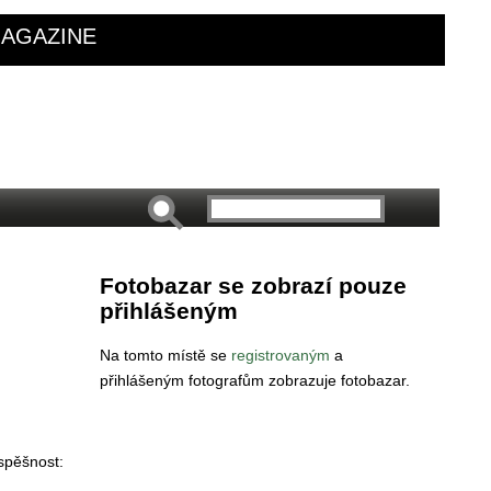
AGAZINE
Fotobazar se zobrazí pouze
přihlášeným
Na tomto místě se
registrovaným
a
přihlášeným fotografům zobrazuje fotobazar.
spěšnost: