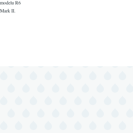
modelu R6
Mark II.