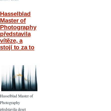
Hasselblad
Master of
Photography
představila
vítěze, a
stojí to za to
Hasselblad Master of
Photography
představila deset