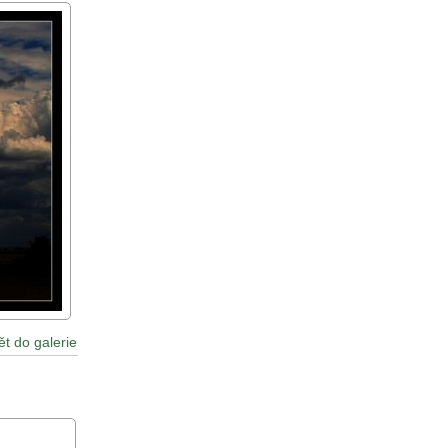
ět do galerie