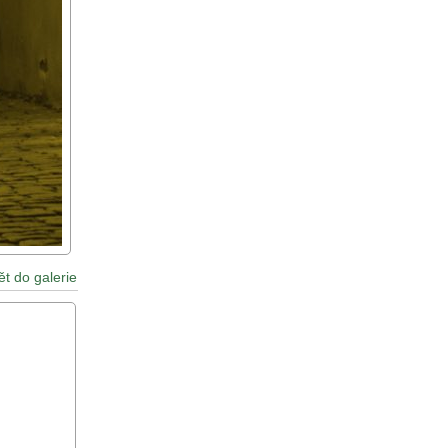
ět do galerie