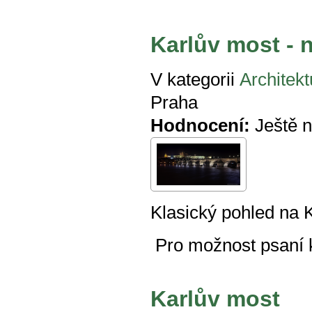
Karlův most - 
V kategorii
Architekt
Praha
Hodnocení:
Ještě 
Klasický pohled na 
Pro možnost psaní
Karlův most