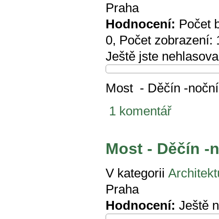
Praha
Hodnocení:
Počet 
0
, Počet zobrazení:
Ještě jste nehlasova
Most - Děčín -noční
1 komentář
Most - Děčín -
V kategorii
Architekt
Praha
Hodnocení:
Ještě 