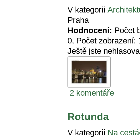
V kategorii
Architekt
Praha
Hodnocení:
Počet 
0
, Počet zobrazení:
Ještě jste nehlasova
2 komentáře
Rotunda
V kategorii
Na cestá